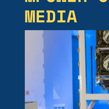
MEDIA