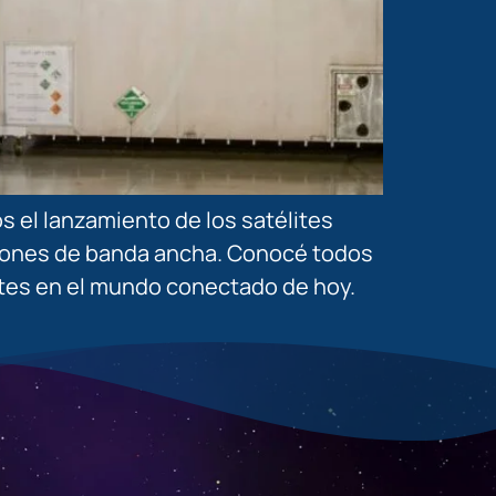
 el lanzamiento de los satélites
aciones de banda ancha. Conocé todos
lites en el mundo conectado de hoy.