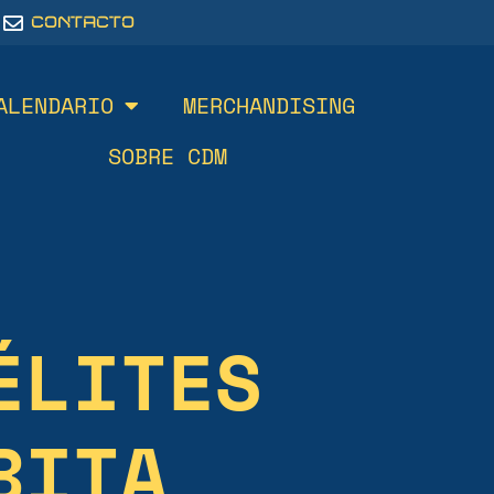
CONTACTO
ALENDARIO
MERCHANDISING
SOBRE CDM
ÉLITES
BITA