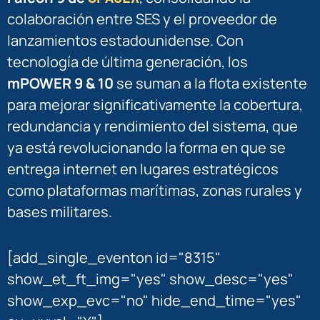
colaboración entre SES y el proveedor de
lanzamientos estadounidense. Con
tecnología de última generación, los
mPOWER 9 & 10
se suman a la flota existente
para mejorar significativamente la cobertura,
redundancia y rendimiento del sistema, que
ya está revolucionando la forma en que se
entrega internet en lugares estratégicos
como plataformas marítimas, zonas rurales y
bases militares.
[add_single_eventon id="8315"
show_et_ft_img="yes" show_desc="yes"
show_exp_evc="no" hide_end_time="yes"