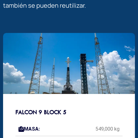
también se pueden reutilizar.
FALCON 9 BLOCK 5
MASA:
549,000 kg