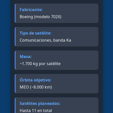
Fabricante:
Boeing (modelo 702X)
Tipo de satélite:
Comunicaciones, banda Ka
Masa:
~1.700 kg por satélite
Órbita objetivo:
MEO (~8.000 km)
Satélites planeados:
Hasta 11 en total