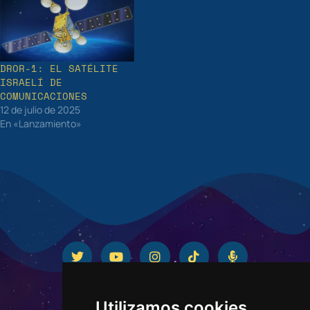
DROR-1: EL SATÉLITE
ISRAELÍ DE
COMUNICACIONES
12 de julio de 2025
En «Lanzamiento»
Utilizamos cookies