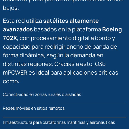
bajos.
Esta red utiliza
satélites altamente
avanzados
basados en la plataforma
Boeing
702X
, con procesamiento digital a bordo y
capacidad para redirigir ancho de banda de
forma dinámica, según la demanda en
distintas regiones. Gracias a esto, O3b
mPOWER es ideal para aplicaciones críticas
como:
Conectividad en zonas rurales o aisladas
Redes móviles en sitios remotos
Infraestructura para plataformas marítimas y aeronáuticas