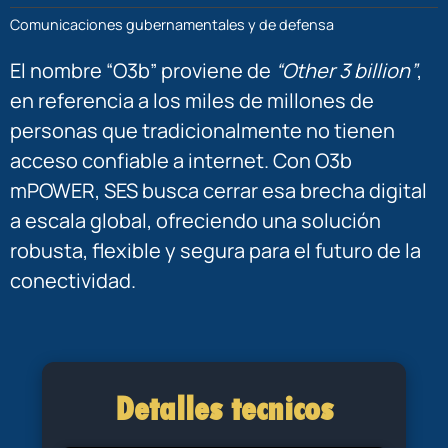
Comunicaciones gubernamentales y de defensa
El nombre “O3b” proviene de
“Other 3 billion”
,
en referencia a los miles de millones de
personas que tradicionalmente no tienen
acceso confiable a internet. Con O3b
mPOWER, SES busca cerrar esa brecha digital
a escala global, ofreciendo una solución
robusta, flexible y segura para el futuro de la
conectividad.
Detalles tecnicos