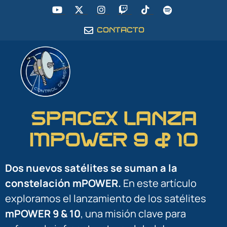
CONTACTO
SpaceX lanza
mPOWER 9 & 10
Dos nuevos satélites se suman a la
constelación mPOWER.
En este artículo
exploramos el lanzamiento de los satélites
mPOWER 9 & 10
, una misión clave para