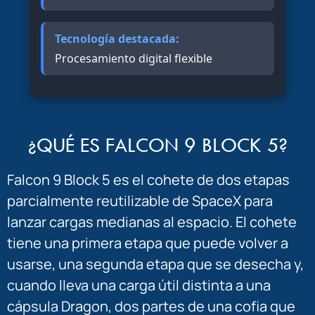
Tecnología destacada:
Procesamiento digital flexible
¿QUÉ ES FALCON 9 BLOCK 5?
Falcon 9 Block 5 es el cohete de dos etapas
parcialmente reutilizable de SpaceX para
lanzar cargas medianas al espacio. El cohete
tiene una primera etapa que puede volver a
usarse, una segunda etapa que se desecha y,
cuando lleva una carga útil distinta a una
cápsula Dragon, dos partes de una cofia que