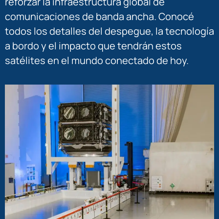
reforzar la infraestructura global de
comunicaciones de banda ancha. Conocé
todos los detalles del despegue, la tecnología
a bordo y el impacto que tendrán estos
satélites en el mundo conectado de hoy.