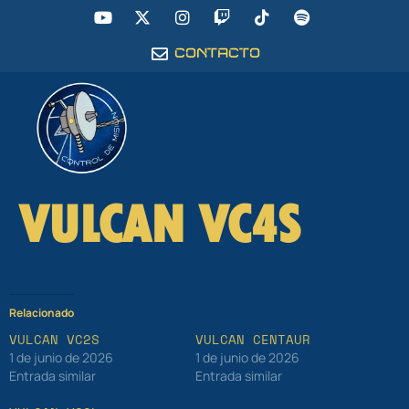
CONTACTO
VULCAN VC4S
Relacionado
VULCAN VC2S
VULCAN CENTAUR
1 de junio de 2026
1 de junio de 2026
Entrada similar
Entrada similar