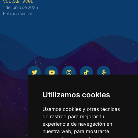
VULCAN VC0L
1 de junio de 2026
Entrada similar
Utilizamos cookies
Usamos cookies y otras técnicas
de rastreo para mejorar tu
experiencia de navegación en
nuestra web, para mostrarte