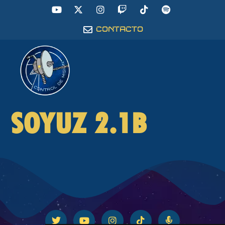
CONTACTO
SOYUZ 2.1B