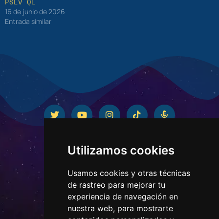
PSLV QL
16 de junio de 2026
Entrada similar
Utilizamos cookies
Usamos cookies y otras técnicas
de rastreo para mejorar tu
experiencia de navegación en
nuestra web, para mostrarte