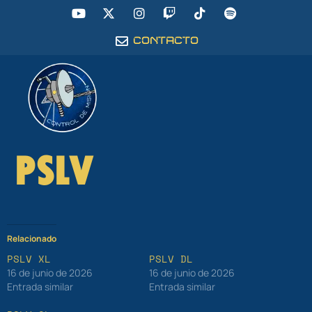
CONTACTO
PSLV
Relacionado
PSLV XL
PSLV DL
16 de junio de 2026
16 de junio de 2026
Entrada similar
Entrada similar