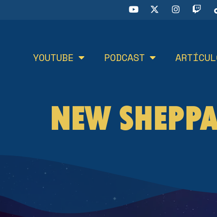
YOUTUBE
PODCAST
ARTÍCUL
NEW SHEPP