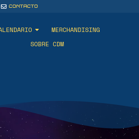
CONTACTO
ALENDARIO
MERCHANDISING
SOBRE CDM