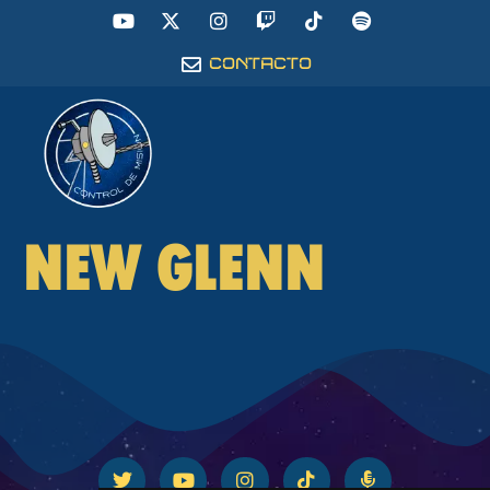
CONTACTO
NEW GLENN