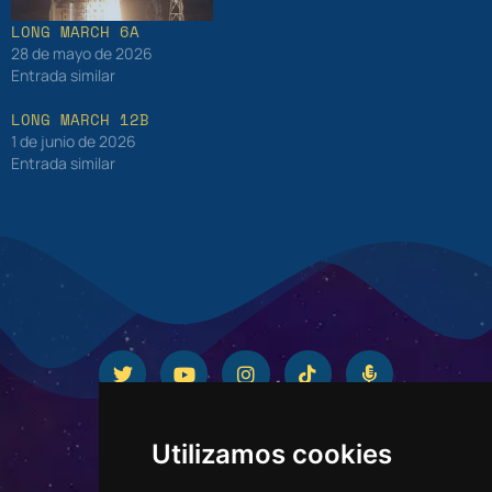
LONG MARCH 6A
28 de mayo de 2026
Entrada similar
LONG MARCH 12B
1 de junio de 2026
Entrada similar
Utilizamos cookies