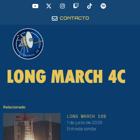
CONTACTO
LONG MARCH 4C
Relacionado
LONG MARCH 10B
1 de junio de 2026
Entrada similar