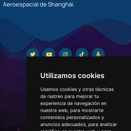
Aeroespacial de Shanghái.
Utilizamos cookies
Usamos cookies y otras técnicas
de rastreo para mejorar tu
experiencia de navegación en
nuestra web, para mostrarte
contenidos personalizados y
CONTACTO
anuncios adecuados, para analizar