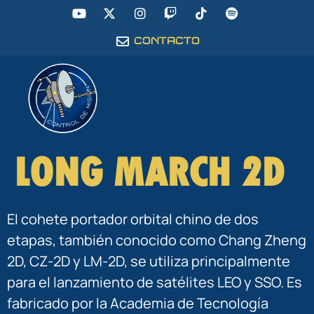
CONTACTO
LONG MARCH 2D
El cohete portador orbital chino de dos
etapas, también conocido como Chang Zheng
2D, CZ-2D y LM-2D, se utiliza principalmente
para el lanzamiento de satélites LEO y SSO. Es
fabricado por la Academia de Tecnología