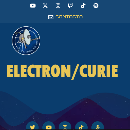
CONTACTO
ELECTRON/CURIE