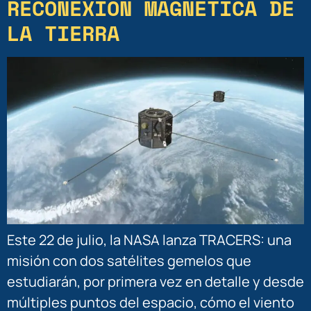
RECONEXIÓN MAGNÉTICA DE
LA TIERRA
Este 22 de julio, la NASA lanza TRACERS: una
misión con dos satélites gemelos que
estudiarán, por primera vez en detalle y desde
múltiples puntos del espacio, cómo el viento