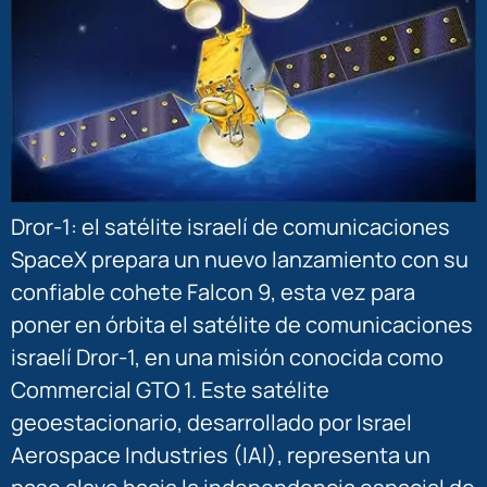
Dror-1: el satélite israelí de comunicaciones
SpaceX prepara un nuevo lanzamiento con su
confiable cohete Falcon 9, esta vez para
poner en órbita el satélite de comunicaciones
israelí Dror-1, en una misión conocida como
Commercial GTO 1. Este satélite
geoestacionario, desarrollado por Israel
Aerospace Industries (IAI), representa un