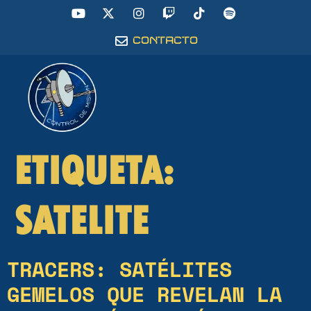
CONTACTO
ETIQUETA:
SATELITE
TRACERS: SATÉLITES
GEMELOS QUE REVELAN LA