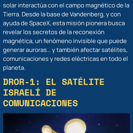
solar interactúa con el campo magnético de la
Tierra. Desde la base de Vandenberg, y con
ayuda de SpaceX, esta misión pionera busca
revelar los secretos de la reconexión
magnética, un fenómeno invisible que puede
generar auroras… y también afectar satélites,
comunicaciones y redes eléctricas en todo el
planeta.
DROR-1: EL SATÉLITE
ISRAELÍ DE
COMUNICACIONES