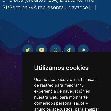
S1/Sentinel-4A representa un avance […]
Utilizamos cookies
Usamos cookies y otras técnicas
de rastreo para mejorar tu
experiencia de navegación en
nuestra web, para mostrarte
contenidos personalizados y
CONTACTO
anuncios adecuados, para analizar