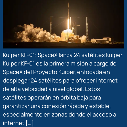
Kuiper KF-01: SpaceX lanza 24 satélites kuiper
Kuiper KF-01 es la primera misión a cargo de
SpaceX del Proyecto Kuiper, enfocada en
desplegar 24 satélites para ofrecer internet
de alta velocidad a nivel global. Estos
satélites operarán en órbita baja para
garantizar una conexión rápida y estable,
especialmente en zonas donde el acceso a
internet […]