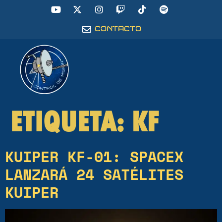
CONTACTO
ETIQUETA:
KF
KUIPER KF-01: SPACEX
LANZARÁ 24 SATÉLITES
KUIPER