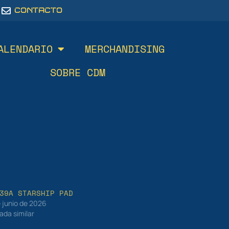
CONTACTO
ALENDARIO
MERCHANDISING
SOBRE CDM
39A STARSHIP PAD
e junio de 2026
ada similar