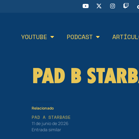
YOUTUBE
PODCAST
ARTÍCUL
PAD B STARB
Relacionado
PAD A STARBASE
11 de junio de 2026
Entrada similar