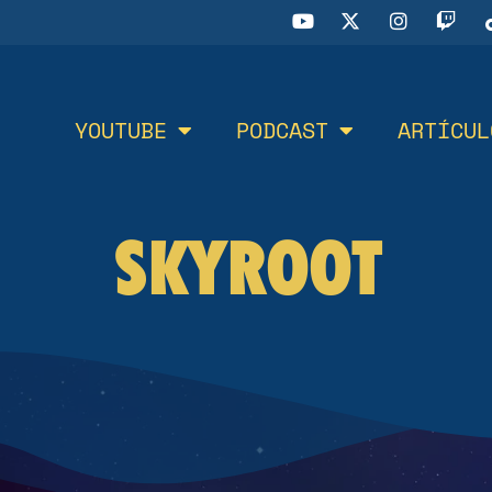
YOUTUBE
PODCAST
ARTÍCUL
SKYROOT