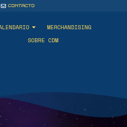
CONTACTO
ALENDARIO
MERCHANDISING
SOBRE CDM