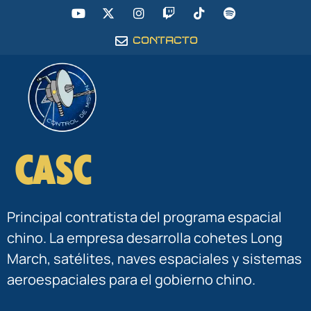
CONTACTO
CASC
Principal contratista del programa espacial
chino. La empresa desarrolla cohetes Long
March, satélites, naves espaciales y sistemas
aeroespaciales para el gobierno chino.