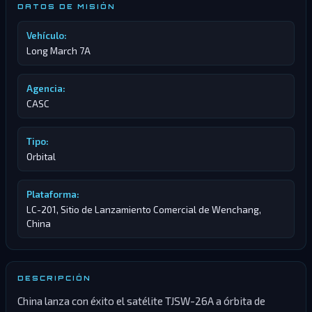
DATOS DE MISIÓN
Vehículo:
Long March 7A
Agencia:
CASC
Tipo:
Orbital
Plataforma:
LC-201, Sitio de Lanzamiento Comercial de Wenchang,
China
DESCRIPCIÓN
China lanza con éxito el satélite TJSW-26A a órbita de