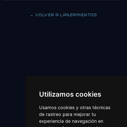
← VOLVER A LANZAMIENTOS
Utilizamos cookies
Usamos cookies y otras técnicas
de rastreo para mejorar tu
experiencia de navegación en