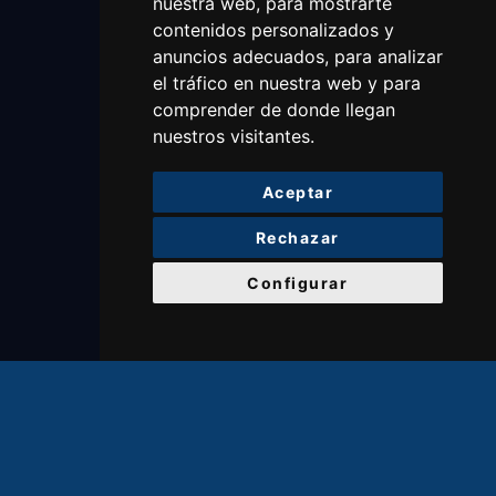
nuestra web, para mostrarte
contenidos personalizados y
anuncios adecuados, para analizar
el tráfico en nuestra web y para
comprender de donde llegan
nuestros visitantes.
Aceptar
Rechazar
Configurar