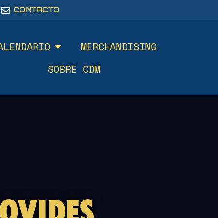
CONTACTO
ALENDARIO
MERCHANDISING
SOBRE CDM
ROVIDES