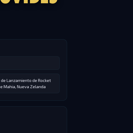
o de Lanzamiento de Rocket
de Mahia, Nueva Zelanda