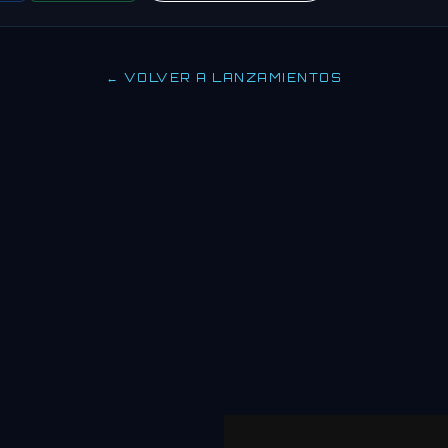
← VOLVER A LANZAMIENTOS