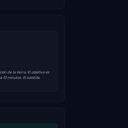
n de la tierra. El objetivo es
a 10 minutos. El satélite