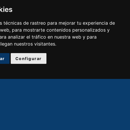
kies
 técnicas de rastreo para mejorar tu experiencia de
 web, para mostrarte contenidos personalizados y
ra analizar el tráfico en nuestra web y para
egan nuestros visitantes.
ar
Configurar