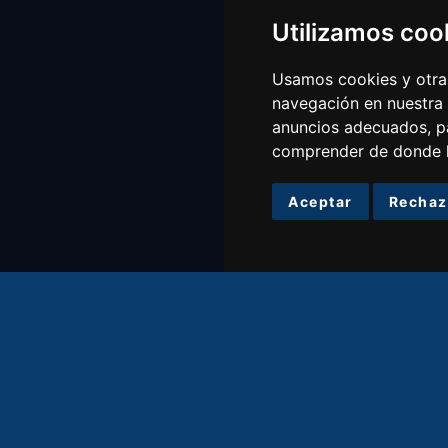
Utilizamos coo
Usamos cookies y otras
navegación en nuestra
anuncios adecuados, pa
comprender de donde ll
Aceptar
Rechaz