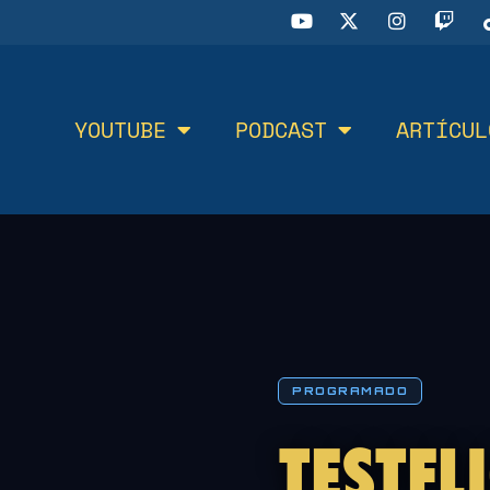
YOUTUBE
PODCAST
ARTÍCUL
PROGRAMADO
TESTFL