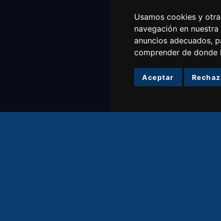
Usamos cookies y otras
navegación en nuestra
anuncios adecuados, pa
comprender de donde ll
Aceptar
Rechaz