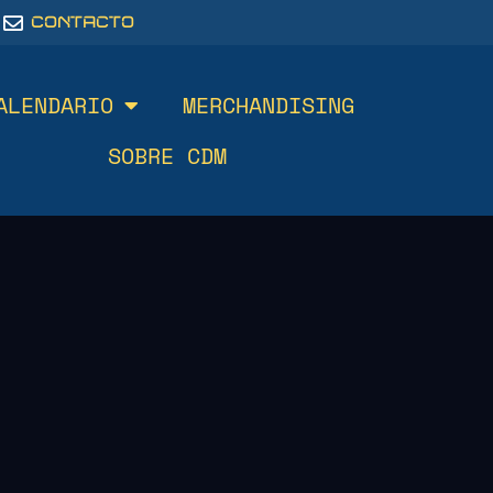
CONTACTO
ALENDARIO
MERCHANDISING
SOBRE CDM