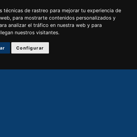
 técnicas de rastreo para mejorar tu experiencia de
 web, para mostrarte contenidos personalizados y
ra analizar el tráfico en nuestra web y para
egan nuestros visitantes.
ar
Configurar