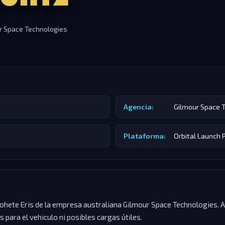
r Space Technologies
Agencia:
Gilmour Space 
Plataforma:
Orbital Launch 
ohete Eris de la empresa australiana Gilmour Space Technologies. A
 para el vehiculo ni posibles cargas útiles.