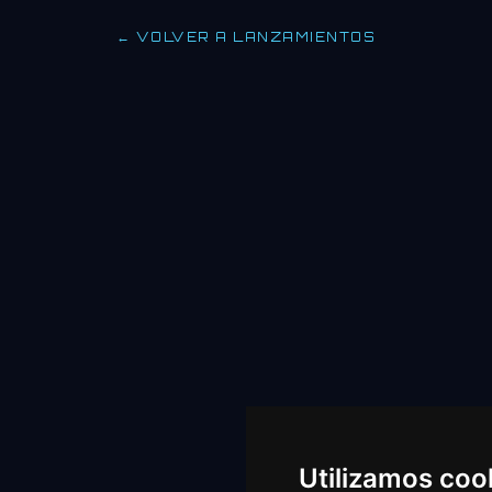
← VOLVER A LANZAMIENTOS
Utilizamos coo