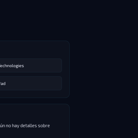
Technologies
Pad
ún no hay detalles sobre