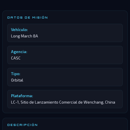
DATOS DE MISIÓN
Vehículo:
Long March 8A
Agencia:
CASC
Tipo:
Orbital
Plataforma:
LC-1, Sitio de Lanzamiento Comercial de Wenchang, China
DESCRIPCIÓN