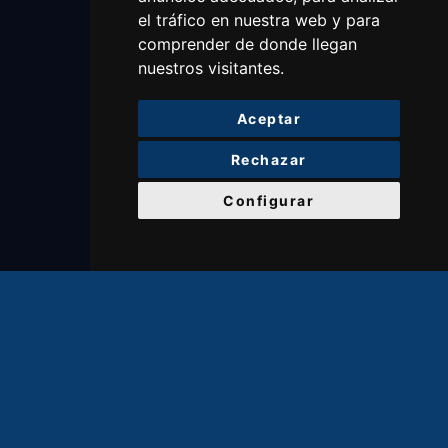
el tráfico en nuestra web y para
comprender de donde llegan
nuestros visitantes.
Aceptar
Rechazar
Configurar