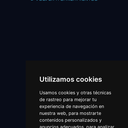
Utilizamos cookies
Usamos cookies y otras técnicas
de rastreo para mejorar tu
experiencia de navegación en
nuestra web, para mostrarte
contenidos personalizados y
anuncios adecuados, para analizar