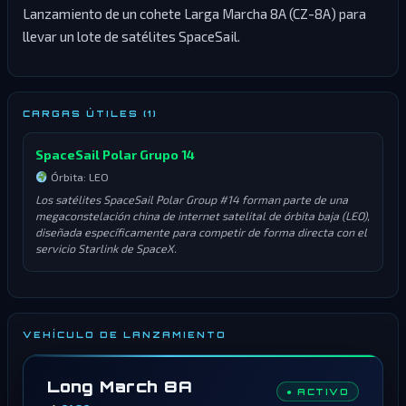
Lanzamiento de un cohete Larga Marcha 8A (CZ-8A) para
llevar un lote de satélites SpaceSail.
CARGAS ÚTILES (1)
SpaceSail Polar Grupo 14
Órbita: LEO
Los satélites SpaceSail Polar Group #14 forman parte de una
megaconstelación china de internet satelital de órbita baja (LEO),
diseñada específicamente para competir de forma directa con el
servicio Starlink de SpaceX.
VEHÍCULO DE LANZAMIENTO
Long March 8A
● ACTIVO