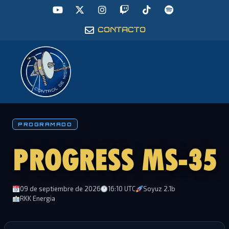
CONTACTO
PROGRAMADO
PROGRESS MS-35
09 de septiembre de 2026
16:10 UTC
Soyuz 2.1b
RKK Energia