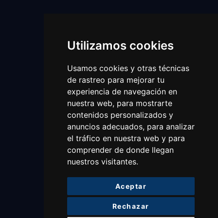
Utilizamos cookies
Usamos cookies y otras técnicas
de rastreo para mejorar tu
experiencia de navegación en
nuestra web, para mostrarte
contenidos personalizados y
anuncios adecuados, para analizar
el tráfico en nuestra web y para
comprender de donde llegan
nuestros visitantes.
Aceptar
Rechazar