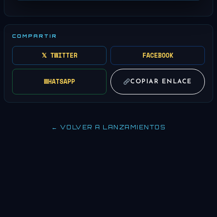
COMPARTIR
𝕏 TWITTER
FACEBOOK
WHATSAPP
COPIAR ENLACE
← VOLVER A LANZAMIENTOS