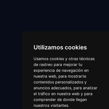
Utilizamos cookies
Usamos cookies y otras técnicas
de rastreo para mejorar tu
experiencia de navegación en
nuestra web, para mostrarte
contenidos personalizados y
anuncios adecuados, para analizar
el tráfico en nuestra web y para
comprender de donde llegan
nuestros visitantes.