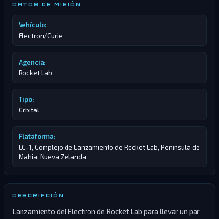
DATOS DE MISIÓN
Vehículo:
Electron/Curie
Agencia:
Rocket Lab
Tipo:
Orbital
Plataforma:
LC-1, Complejo de Lanzamiento de Rocket Lab, Peninsula de
Mahia, Nueva Zelanda
DESCRIPCIÓN
Lanzamiento del Electron de Rocket Lab para llevar un par