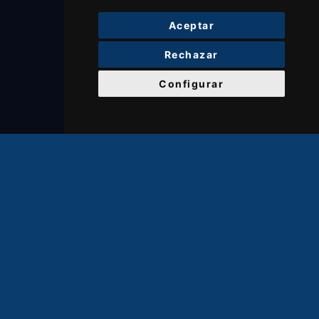
Aceptar
Rechazar
Configurar