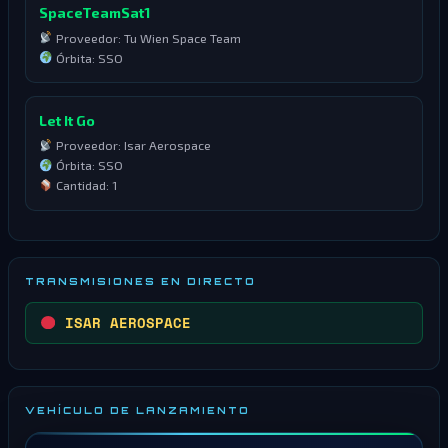
SpaceTeamSat1
Proveedor: Tu Wien Space Team
Órbita: SSO
Let It Go
Proveedor: Isar Aerospace
Órbita: SSO
Cantidad: 1
TRANSMISIONES EN DIRECTO
ISAR AEROSPACE
VEHÍCULO DE LANZAMIENTO