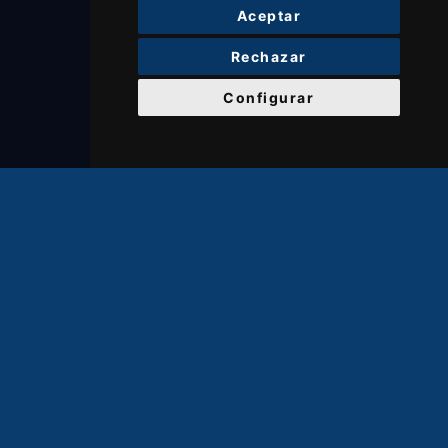
Aceptar
Rechazar
Configurar