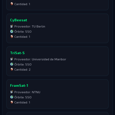
Cantidad: 1
CyBeesat
Proveedor: TU Berlin
Órbita: SSO
Cantidad: 1
TriSat-S
Proveedor: Universidad de Maribor
Órbita: SSO
Cantidad: 2
FramSat-1
Proveedor: NTNU
Órbita: SSO
Cantidad: 1