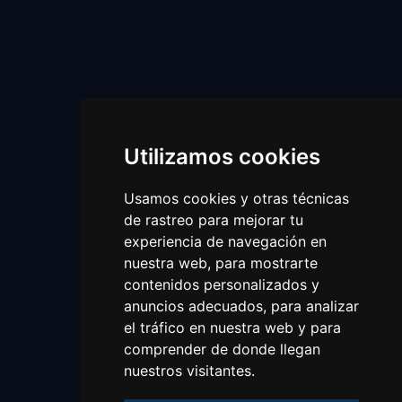
Utilizamos cookies
Usamos cookies y otras técnicas
de rastreo para mejorar tu
experiencia de navegación en
nuestra web, para mostrarte
contenidos personalizados y
anuncios adecuados, para analizar
el tráfico en nuestra web y para
comprender de donde llegan
nuestros visitantes.