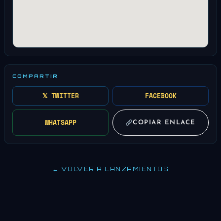
COMPARTIR
𝕏 TWITTER
FACEBOOK
WHATSAPP
COPIAR ENLACE
← VOLVER A LANZAMIENTOS