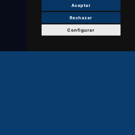
Aceptar
Rechazar
Configurar