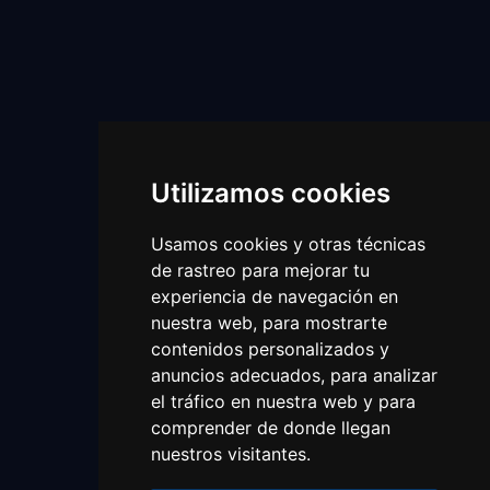
Utilizamos cookies
Usamos cookies y otras técnicas
de rastreo para mejorar tu
experiencia de navegación en
nuestra web, para mostrarte
contenidos personalizados y
anuncios adecuados, para analizar
el tráfico en nuestra web y para
comprender de donde llegan
nuestros visitantes.