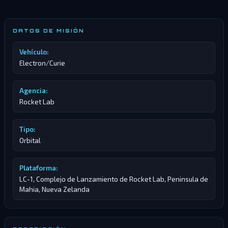
DATOS DE MISIÓN
Vehículo:
Electron/Curie
Agencia:
Rocket Lab
Tipo:
Orbital
Plataforma:
LC-1, Complejo de Lanzamiento de Rocket Lab, Peninsula de
Mahia, Nueva Zelanda