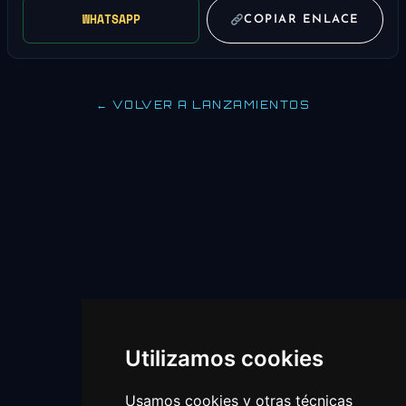
WHATSAPP
COPIAR ENLACE
← VOLVER A LANZAMIENTOS
Utilizamos cookies
Usamos cookies y otras técnicas