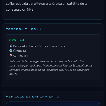
cofia reducida para llevar a la órbita un satélite de la
constelación GPS.
CARGAS ÚTILES (1)
GPS IIIF-1
Proveedor: United States Space Force
Órbita: MEO
Cantidad: 1
Satélite de tercera generación en su segunda evolución
construido por Lockheed Martin para la Fuerza Espacial de los
Estados Unidos, basado en los buses LM2100M de Lockheed
Martin.
VEHÍCULO DE LANZAMIENTO