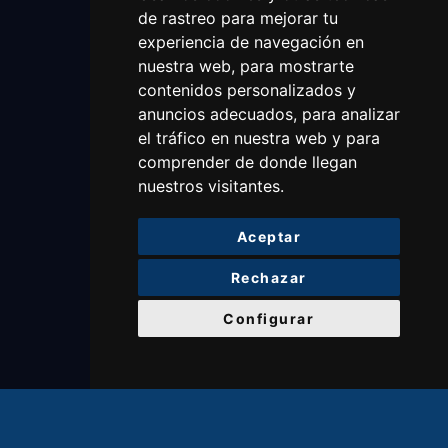
de rastreo para mejorar tu
experiencia de navegación en
nuestra web, para mostrarte
contenidos personalizados y
anuncios adecuados, para analizar
el tráfico en nuestra web y para
comprender de donde llegan
nuestros visitantes.
Aceptar
Rechazar
Configurar