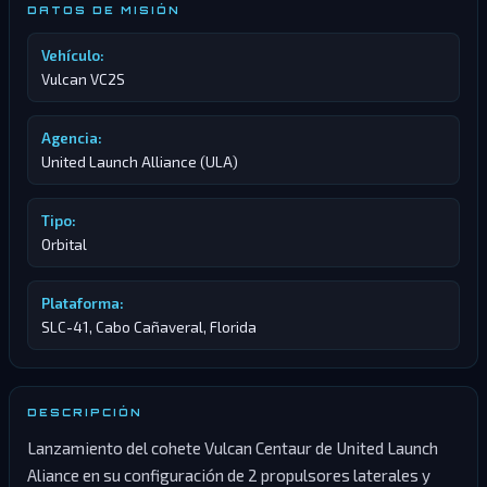
DATOS DE MISIÓN
Vehículo:
Vulcan VC2S
Agencia:
United Launch Alliance (ULA)
Tipo:
Orbital
Plataforma:
SLC-41, Cabo Cañaveral, Florida
DESCRIPCIÓN
Lanzamiento del cohete Vulcan Centaur de United Launch
Aliance en su configuración de 2 propulsores laterales y