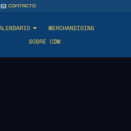
CONTACTO
ALENDARIO
MERCHANDISING
SOBRE CDM