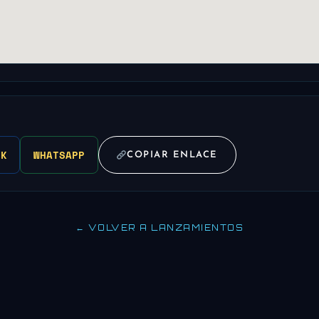
OK
WHATSAPP
COPIAR ENLACE
← VOLVER A LANZAMIENTOS