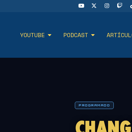
YOUTUBE
PODCAST
ARTÍCUL
PROGRAMADO
CHANG’