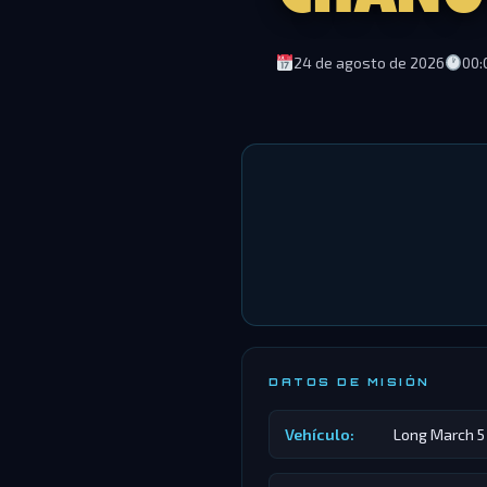
24 de agosto de 2026
00:
DATOS DE MISIÓN
Vehículo:
Long March 5