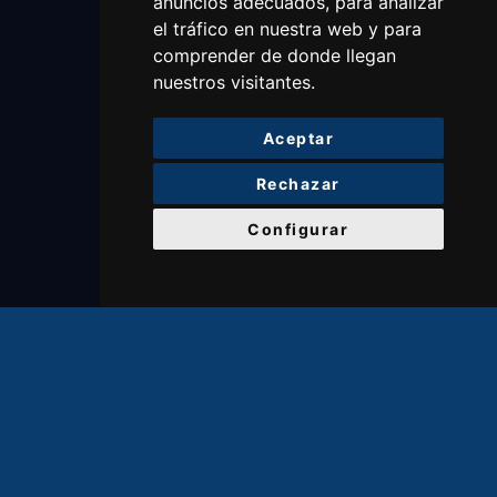
anuncios adecuados, para analizar
el tráfico en nuestra web y para
comprender de donde llegan
nuestros visitantes.
Aceptar
Rechazar
Configurar