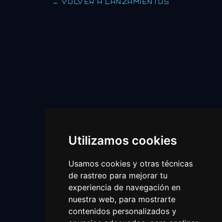
← VOLVER A LANZAMIENTOS
Utilizamos cookies
Usamos cookies y otras técnicas
de rastreo para mejorar tu
experiencia de navegación en
nuestra web, para mostrarte
contenidos personalizados y