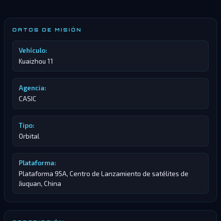
DATOS DE MISIÓN
Vehículo:
Kuaizhou 11
Agencia:
CASIC
Tipo:
Orbital
Plataforma:
Plataforma 95A, Centro de Lanzamiento de satélites de
Jiuquan, China