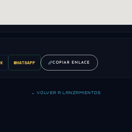
OK
WHATSAPP
COPIAR ENLACE
← VOLVER A LANZAMIENTOS