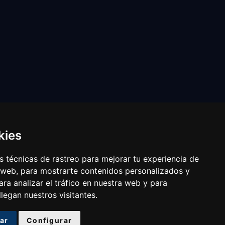
kies
 técnicas de rastreo para mejorar tu experiencia de
 web, para mostrarte contenidos personalizados y
ra analizar el tráfico en nuestra web y para
egan nuestros visitantes.
ar
Configurar