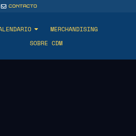
CONTACTO
ALENDARIO
MERCHANDISING
SOBRE CDM