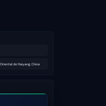
 Oriental de Haiyang, China