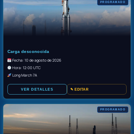
PROGRAMADO
TBD
Carga desconocida
Fecha: 10 de agosto de 2026
Hora: 12:00 UTC
Long March 7A
VER DETALLES
✎ EDITAR
PROGRAMADO