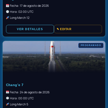
Fecha: 17 de agosto de 2026
Hora: 02:00 UTC
Long March 12
VER DETALLES
✎ EDITAR
PROGRAMADO
TBC
Chang’e 7
Fecha: 24 de agosto de 2026
Hora: 00:00 UTC
Long March 5