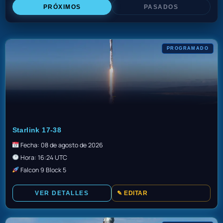
PRÓXIMOS
PASADOS
PROGRAMADO
GO
Starlink 17-38
Fecha: 08 de agosto de 2026
Hora: 16:24 UTC
Falcon 9 Block 5
VER DETALLES
✎ EDITAR