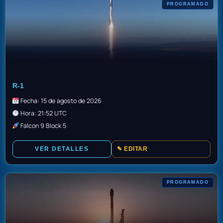
PROGRAMADO
TBC
R-1
Fecha: 15 de agosto de 2026
Hora: 21:52 UTC
Falcon 9 Block 5
VER DETALLES
✎ EDITAR
PROGRAMADO