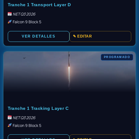
Tranche 1 Transport Layer D
NET Q3 2026
Falcon 9 Block 5
VER DETALLES
✎ EDITAR
PROGRAMADO
TBD
Tranche 1 Tracking Layer C
NET Q3 2026
Falcon 9 Block 5