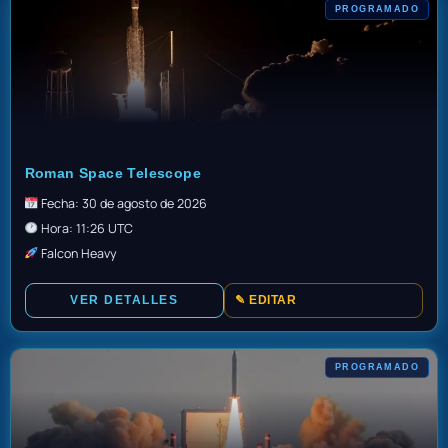
PROGRAMADO
GO
Roman Space Telescope
Fecha: 30 de agosto de 2026
Hora: 11:26 UTC
Falcon Heavy
VER DETALLES
✎ EDITAR
PROGRAMADO