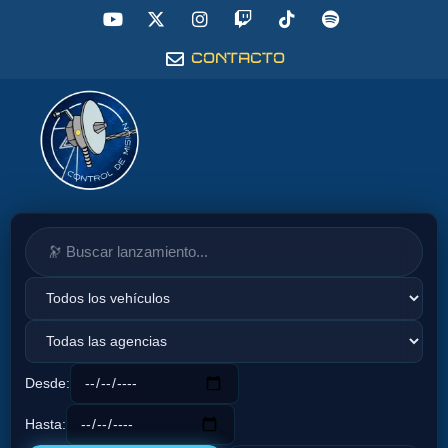
CONTACTO
Desde:
Hasta: